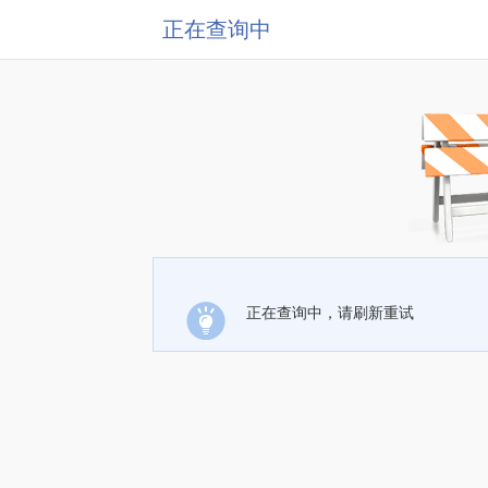
正在查询中
正在查询中，请刷新重试